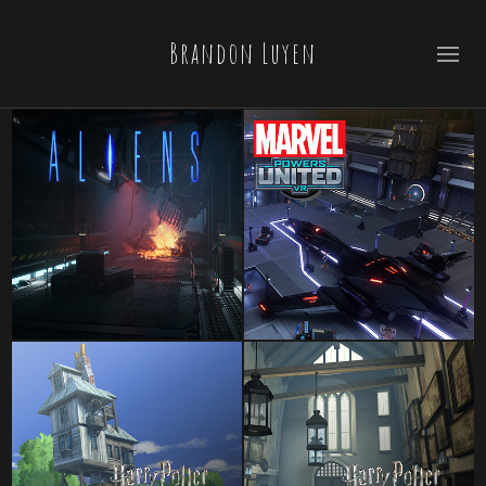
Brandon Luyen